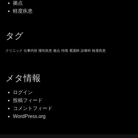
拠点
軽度疾患
タグ
クリニック
仕事内容
慢性疾患
拠点
特徴
看護師
診療科
軽度疾患
メタ情報
ログイン
投稿フィード
コメントフィード
WordPress.org