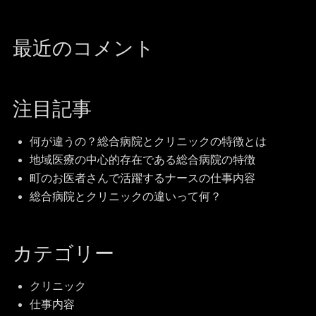
最近のコメント
注目記事
何が違うの？総合病院とクリニックの特徴とは
地域医療の中心的存在である総合病院の特徴
町のお医者さんで活躍するナースの仕事内容
総合病院とクリニックの違いって何？
カテゴリー
クリニック
仕事内容