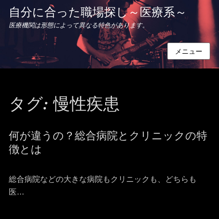
自分に合った職場探し～医療系～
医療機関は形態によって異なる特色があります。
メニュー
タグ:
慢性疾患
何が違うの？総合病院とクリニックの特
徴とは
総合病院などの大きな病院もクリニックも、どちらも
医…